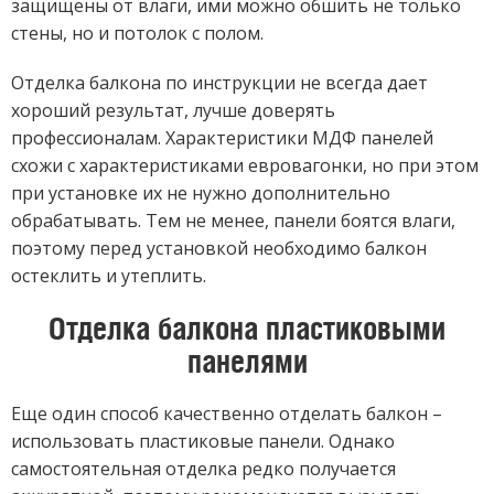
защищены от влаги, ими можно обшить не только
стены, но и потолок с полом.
Отделка балкона по инструкции не всегда дает
хороший результат, лучше доверять
профессионалам. Характеристики МДФ панелей
схожи с характеристиками евровагонки, но при этом
при установке их не нужно дополнительно
обрабатывать. Тем не менее, панели боятся влаги,
поэтому перед установкой необходимо балкон
остеклить и утеплить.
Отделка балкона пластиковыми
панелями
Еще один способ качественно отделать балкон –
использовать пластиковые панели. Однако
самостоятельная отделка редко получается