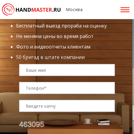
Москва
Бесплатный выезд прораба на оценку
Не меняем цены во время работ
Фото и видеоотчеты клиентам
50 бригад в штате компании