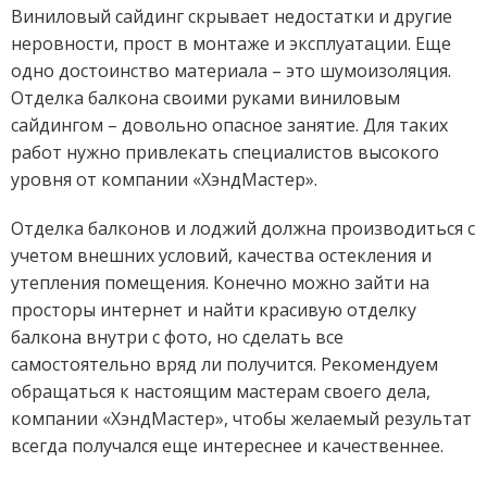
Виниловый сайдинг скрывает недостатки и другие
неровности, прост в монтаже и эксплуатации. Еще
одно достоинство материала – это шумоизоляция.
Отделка балкона своими руками виниловым
сайдингом – довольно опасное занятие. Для таких
работ нужно привлекать специалистов высокого
уровня от компании «ХэндМастер».
Отделка балконов и лоджий должна производиться с
учетом внешних условий, качества остекления и
утепления помещения. Конечно можно зайти на
просторы интернет и найти красивую отделку
балкона внутри с фото, но сделать все
самостоятельно вряд ли получится. Рекомендуем
обращаться к настоящим мастерам своего дела,
компании «ХэндМастер», чтобы желаемый результат
всегда получался еще интереснее и качественнее.