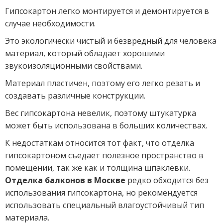
Гипсокартон легко монтируется и демонтируется в
случае необходимости.
Это экологически чистый и безвредный для человека
материал, который обладает хорошими
звукоизоляционными свойствами.
Материал пластичен, поэтому его легко резать и
создавать различные конструкции.
Вес гипсокартона невелик, поэтому штукатурка
может быть использована в больших количествах.
К недостаткам относится тот факт, что отделка
гипсокартоном съедает полезное пространство в
помещении, так же как и толщина шпаклевки.
Отделка балконов в Москве
редко обходится без
использования гипсокартона, но рекомендуется
использовать специальный влагоустойчивый тип
материала.