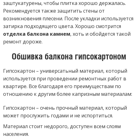
заштукатурены, чтобы плитка хорошо держалась.
Рекомендуется также защитить стены от
возникновения плесени. После укладки используется
затирка подходящего цвета. Хорошо смотрится
отделка балкона камнем
, хоть и обойдется такой
ремонт дороже.
Обшивка балкона гипсокартоном
Гипсокартон – универсатьный материал, который
используется при проведении ремонтных работ в
квартире. Все благодаря его преимуществам по
отношению к другим более капризным материалам:
Гипсокартон – очень прочный материал, который
может прослужить годами и не испортиться.
Материал стоит недорого, доступен всем слоям
населения.