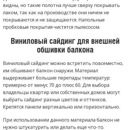
видны, но такие полотна лучше сверху покрывать
лаком, так как на производстве они ничем не
покрываются и не защищаются. Напольные
пробковые покрытия чистятся пылесосом.
Виниловый сайдинг для внешней
обшивки балкона
Виниловый сайдинг можно встретить повсеместно,
им обшивают балкон снаружи. Материал
выдерживает большие перепады температур:
примерно от минус 70 до плюс 60. Для выбора
владельцы квартир или собственных домов могут
выбрать сайдинг разных цветов и оттенков.
Крепятся панели вертикально или горизонтально.
При использовании данного материала балкон не
нужно штукатурить или делать еще что-то.