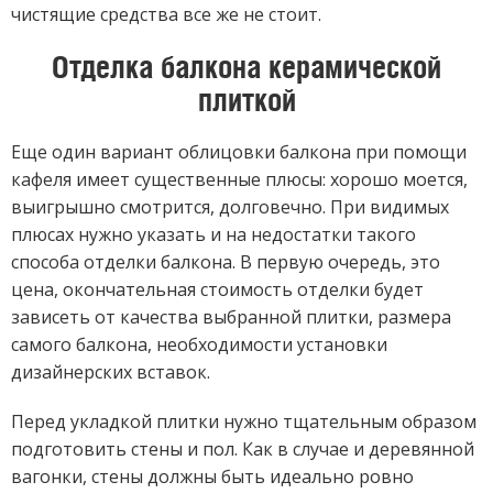
чистящие средства все же не стоит.
Отделка балкона керамической
плиткой
Еще один вариант облицовки балкона при помощи
кафеля имеет существенные плюсы: хорошо моется,
выигрышно смотрится, долговечно. При видимых
плюсах нужно указать и на недостатки такого
способа отделки балкона. В первую очередь, это
цена, окончательная стоимость отделки будет
зависеть от качества выбранной плитки, размера
самого балкона, необходимости установки
дизайнерских вставок.
Перед укладкой плитки нужно тщательным образом
подготовить стены и пол. Как в случае и деревянной
вагонки, стены должны быть идеально ровно