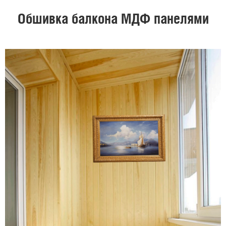
Обшивка балкона МДФ панелями