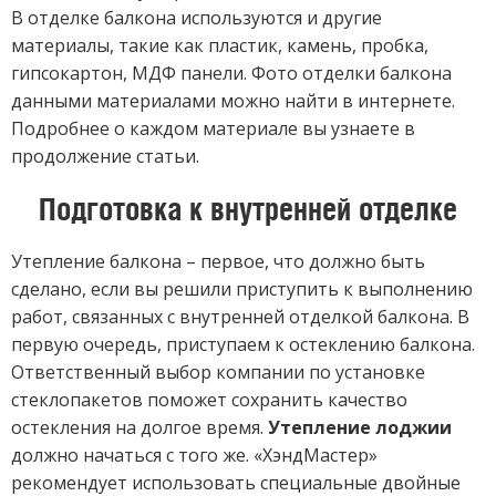
В отделке балкона используются и другие
материалы, такие как пластик, камень, пробка,
гипсокартон, МДФ панели. Фото отделки балкона
данными материалами можно найти в интернете.
Подробнее о каждом материале вы узнаете в
продолжение статьи.
Подготовка к внутренней отделке
Утепление балкона – первое, что должно быть
сделано, если вы решили приступить к выполнению
работ, связанных с внутренней отделкой балкона. В
первую очередь, приступаем к остеклению балкона.
Ответственный выбор компании по установке
стеклопакетов поможет сохранить качество
остекления на долгое время.
Утепление лоджии
должно начаться с того же. «ХэндМастер»
рекомендует использовать специальные двойные