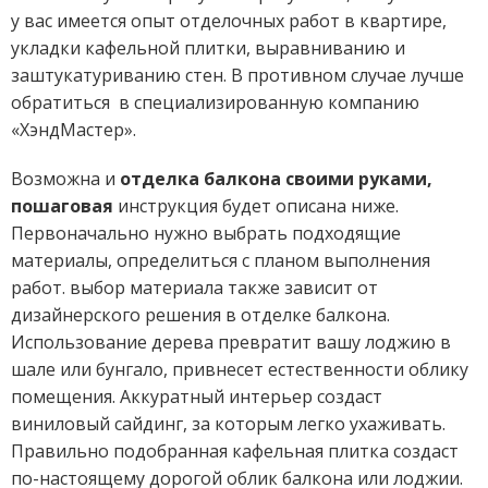
у вас имеется опыт отделочных работ в квартире,
укладки кафельной плитки, выравниванию и
заштукатуриванию стен. В противном случае лучше
обратиться в специализированную компанию
«ХэндМастер».
Возможна и
отделка балкона своими руками,
пошаговая
инструкция будет описана ниже.
Первоначально нужно выбрать подходящие
материалы, определиться с планом выполнения
работ. выбор материала также зависит от
дизайнерского решения в отделке балкона.
Использование дерева превратит вашу лоджию в
шале или бунгало, привнесет естественности облику
помещения. Аккуратный интерьер создаст
виниловый сайдинг, за которым легко ухаживать.
Правильно подобранная кафельная плитка создаст
по-настоящему дорогой облик балкона или лоджии.