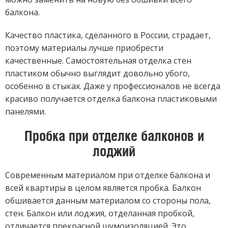
балкона.
Качество пластика, сделанного в России, страдает,
поэтому материалы лучше приобрести
качественные. Самостоятельная отделка стен
пластиком обычно выглядит довольно убого,
особенно в стыках. Даже у профессионалов не всегда
красиво получается отделка балкона пластиковыми
панелями.
Пробка при отделке балконов и
лоджий
Современным материалом при отделке балкона и
всей квартиры в целом является пробка. Балкон
обшивается данным материалом со стороны пола,
стен. Балкон или лоджия, отделанная пробкой,
отличается прекрасной шумоизоляцией. Это