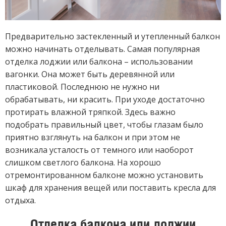
Предварительно застекленный и утепленный балкон
можно начинать отделывать. Самая популярная
отделка лоджии или балкона – использовании
вагонки. Она может быть деревянной или
пластиковой. Последнюю не нужно ни
обрабатывать, ни красить. При уходе достаточно
протирать влажной тряпкой. Здесь важно
подобрать правильный цвет, чтобы глазам было
приятно взглянуть на балкон и при этом не
возникала усталость от темного или наоборот
слишком светлого балкона. На хорошо
отремонтированном балконе можно установить
шкаф для хранения вещей или поставить кресла для
отдыха.
Отделка балкона или лоджии