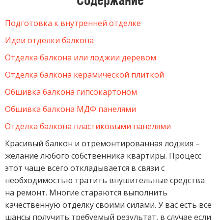
Подготовка к внутренней отделке
Идеи отделки балкона
Отделка балкона или лоджии деревом
Отделка балкона керамической плиткой
Обшивка балкона гипсокартоном
Обшивка балкона МДФ панелями
Отделка балкона пластиковыми панелями
Красивый балкон и отремонтированная лоджия –
желание любого собственника квартиры. Процесс
этот чаще всего откладывается в связи с
необходимостью тратить внушительные средства
на ремонт. Многие стараются выполнить
качественную отделку своими силами. У вас есть все
шансы получить требуемый результат, в случае если