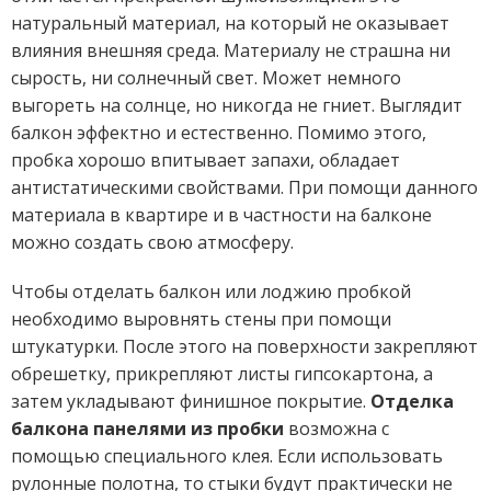
натуральный материал, на который не оказывает
влияния внешняя среда. Материалу не страшна ни
сырость, ни солнечный свет. Может немного
выгореть на солнце, но никогда не гниет. Выглядит
балкон эффектно и естественно. Помимо этого,
пробка хорошо впитывает запахи, обладает
антистатическими свойствами. При помощи данного
материала в квартире и в частности на балконе
можно создать свою атмосферу.
Чтобы отделать балкон или лоджию пробкой
необходимо выровнять стены при помощи
штукатурки. После этого на поверхности закрепляют
обрешетку, прикрепляют листы гипсокартона, а
затем укладывают финишное покрытие.
Отделка
балкона панелями из пробки
возможна с
помощью специального клея. Если использовать
рулонные полотна, то стыки будут практически не