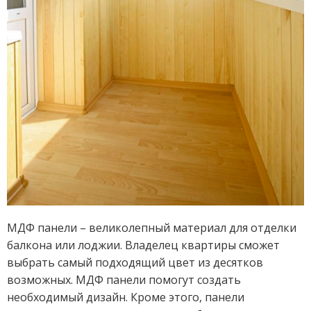
МДФ панели – великолепный материал для отделки
балкона или лоджии. Владелец квартиры сможет
выбрать самый подходящий цвет из десятков
возможных. МДФ панели помогут создать
необходимый дизайн. Кроме этого, панели