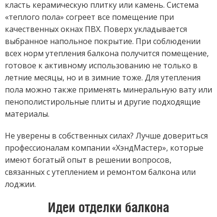
класть керамическую плитку или камень. Система
«теплого пола» согреет все помещение при
качественных окнах ПВХ. Поверх укладывается
выбранное напольное покрытие. При соблюдении
всех норм утепления балкона получится помещение,
готовое к активному использованию не только в
летние месяцы, но и в зимние тоже. Для утепления
пола можно также применять минеральную вату или
пенополистирольные плиты и другие подходящие
материалы.
Не уверены в собственных силах? Лучше довериться
профессионалам компании «ХэндМастер», которые
имеют богатый опыт в решении вопросов,
связанных с утеплением и ремонтом балкона или
лоджии.
Идеи отделки балкона