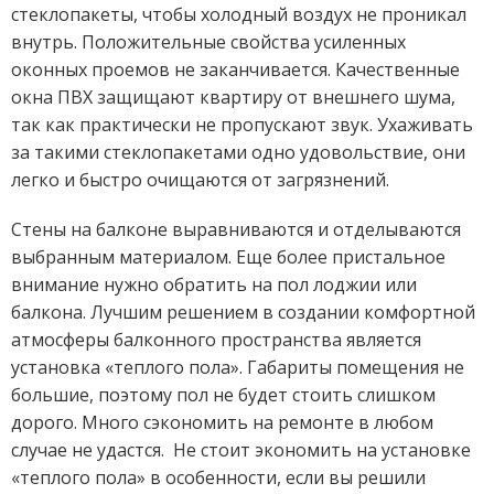
стеклопакеты, чтобы холодный воздух не проникал
внутрь. Положительные свойства усиленных
оконных проемов не заканчивается. Качественные
окна ПВХ защищают квартиру от внешнего шума,
так как практически не пропускают звук. Ухаживать
за такими стеклопакетами одно удовольствие, они
легко и быстро очищаются от загрязнений.
Стены на балконе выравниваются и отделываются
выбранным материалом. Еще более пристальное
внимание нужно обратить на пол лоджии или
балкона. Лучшим решением в создании комфортной
атмосферы балконного пространства является
установка «теплого пола». Габариты помещения не
большие, поэтому пол не будет стоить слишком
дорого. Много сэкономить на ремонте в любом
случае не удастся. Не стоит экономить на установке
«теплого пола» в особенности, если вы решили