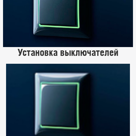
Установка выключателей