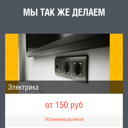
МЫ ТАК ЖЕ ДЕЛАЕМ
Электрика
от 150 руб
Установка розеток