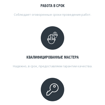
РАБОТА В СРОК
Соблюдает оговоренные сроки проведения работ.
КВАЛИФИЦИРОВАННЫЕ МАСТЕРА
Надежно, в срок, предоставляем гарантии качества.