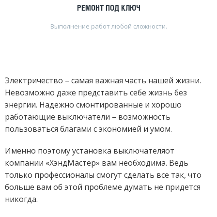
РЕМОНТ ПОД КЛЮЧ
Выполнение работ любой сложности.
Электричество – самая важная часть нашей жизни.
Невозможно даже представить себе жизнь без
энергии. Надежно смонтированные и хорошо
работающие выключатели – возможность
пользоваться благами с экономией и умом.
Именно поэтому установка выключателяот
компании «ХэндМастер» вам необходима. Ведь
только профессионалы смогут сделать все так, что
больше вам об этой проблеме думать не придется
никогда.