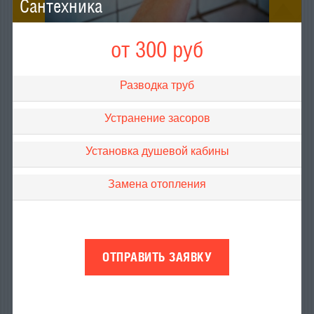
Сантехника
от 300 руб
Разводка труб
Устранение засоров
Установка душевой кабины
Замена отопления
ОТПРАВИТЬ ЗАЯВКУ