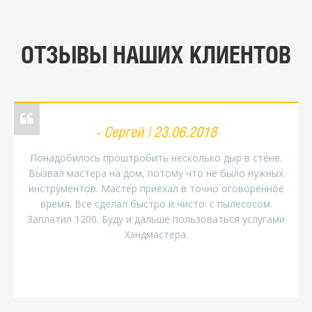
ОТЗЫВЫ НАШИХ КЛИЕНТОВ
Сергей | 23.06.2018
Понадобилось проштробить несколько дыр в стене.
Вызвал мастера на дом, потому что не было нужных
инструментов. Мастер приехал в точно оговоренное
время. Все сделал быстро и чисто: с пылесосом.
Заплатил 1200. Буду и дальше пользоваться услугами
Хэндмастера.