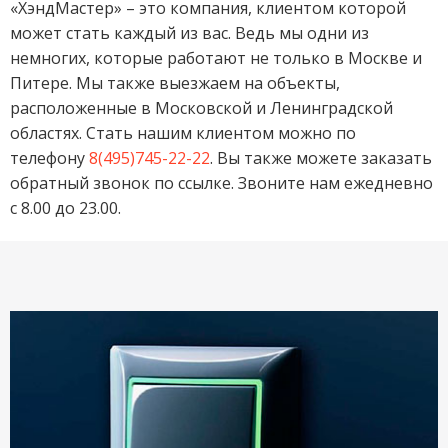
«ХэндМастер» – это компания, клиентом которой
может стать каждый из вас. Ведь мы одни из
немногих, которые работают не только в Москве и
Питере. Мы также выезжаем на объекты,
расположенные в Московской и Ленинградской
областях. Стать нашим клиентом можно по
телефону
8(495)745-22-22
. Вы также можете заказать
обратный звонок по ссылке. Звоните нам ежедневно
с 8.00 до 23.00.