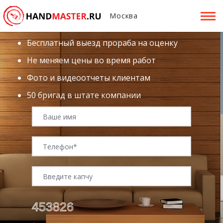
Москва
Бесплатный выезд прораба на оценку
Не меняем цены во время работ
Фото и видеоотчеты клиентам
50 бригад в штате компании