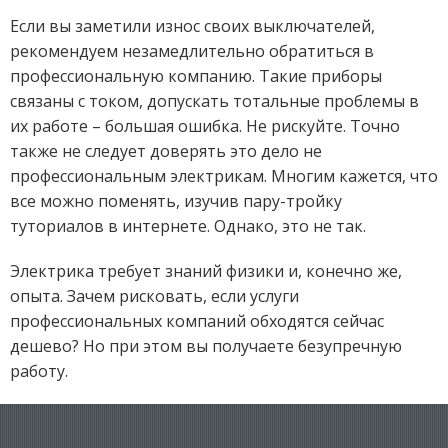
Если вы заметили износ своих выключателей,
рекомендуем незамедлительно обратиться в
профессиональную компанию. Такие приборы
связаны с током, допускать тотальные проблемы в
их работе – большая ошибка. Не рискуйте. Точно
также не следует доверять это дело не
профессиональным электрикам. Многим кажется, что
все можно поменять, изучив пару-тройку
туториалов в интернете. Однако, это не так.
Электрика требует знаний физики и, конечно же,
опыта. Зачем рисковать, если услуги
профессиональных компаний обходятся сейчас
дешево? Но при этом вы получаете безупречную
работу.