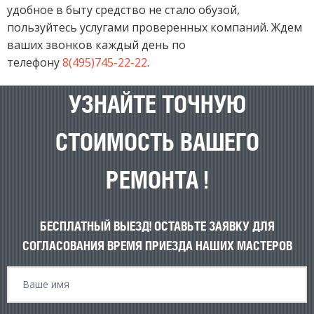
удобное в быту средство не стало обузой,
пользуйтесь услугами проверенных компаний. Ждем
ваших звонков каждый день по
телефону
8(495)745-22-22
.
УЗНАЙТЕ ТОЧНУЮ
СТОИМОСТЬ ВАШЕГО
РЕМОНТА !
БЕСПЛАТНЫЙ ВЫЕЗД! ОСТАВЬТЕ ЗАЯВКУ ДЛЯ
СОГЛАСОВАНИЯ ВРЕМЯ ПРИЕЗДА НАШИХ МАСТЕРОВ