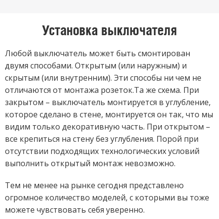
Установка выключателя
Любой выключатель может быть смонтирован
двумя способами. Открытым (или наружным) и
скрытым (или внутренним). Эти способы ни чем не
отличаются от монтажа розеток.Та же схема. При
закрытом – выключатель монтируется в углубление,
которое сделано в стене, монтируется он так, что мы
видим только декоративную часть. При открытом –
все крепиться на стену без углубления. Порой при
отсутствии подходящих технологических условий
выполнить открытый монтаж невозможно.
Тем не менее на рынке сегодня представлено
огромное количество моделей, с которыми вы тоже
можете чувствовать себя уверенно.