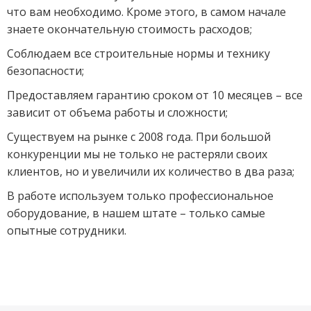
что вам необходимо. Кроме этого, в самом начале
знаете окончательную стоимость расходов;
Соблюдаем все строительные нормы и технику
безопасности;
Предоставляем гарантию сроком от 10 месяцев – все
зависит от объема работы и сложности;
Существуем на рынке с 2008 года. При большой
конкуренции мы не только не растеряли своих
клиентов, но и увеличили их количество в два раза;
В работе используем только профессиональное
оборудование, в нашем штате – только самые
опытные сотрудники.