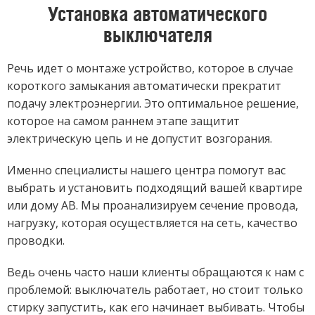
Установка автоматического
выключателя
Речь идет о монтаже устройство, которое в случае
короткого замыкания автоматически прекратит
подачу электроэнергии. Это оптимальное решение,
которое на самом раннем этапе защитит
электрическую цепь и не допустит возгорания.
Именно специалисты нашего центра помогут вас
выбрать и установить подходящий вашей квартире
или дому АВ. Мы проанализируем сечение провода,
нагрузку, которая осуществляется на сеть, качество
проводки.
Ведь очень часто наши клиенты обращаются к нам с
проблемой: выключатель работает, но стоит только
стирку запустить, как его начинает выбивать. Чтобы