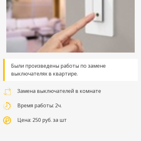
Были произведены работы по замене
выключателях в квартире.
Замена выключателей в комнате
Время работы: 2ч.
Цена: 250 руб. за шт